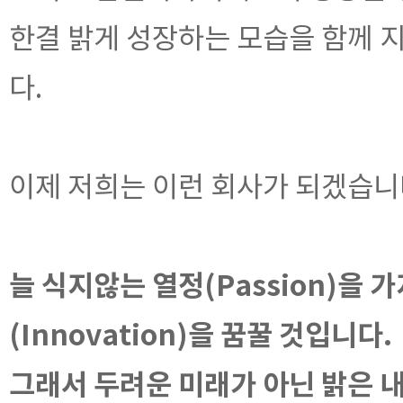
한결 밝게 성장하는 모습을 함께 
다.
이제 저희는 이런 회사가 되겠습니
늘 식지않는 열정(Passion)을 
(Innovation)을 꿈꿀 것입니다.
그래서 두려운 미래가 아닌 밝은 내일