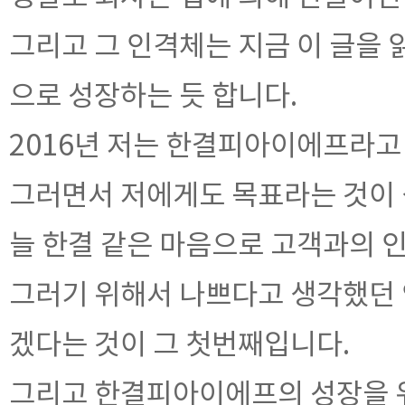
그리고 그 인격체는 지금 이 글을
으로 성장하는 듯 합니다.
2016년 저는 한결피아이에프라고
그러면서 저에게도 목표라는 것이
늘 한결 같은 마음으로 고객과의 
그러기 위해서 나쁘다고 생각했던 
겠다는 것이 그 첫번째입니다.
그리고 한결피아이에프의 성장을 