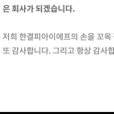
은 회사가 되겠습니다.
저희 한결피아이에프의 손을 꼬옥 
또 감사합니다. 그리고 항상 감사