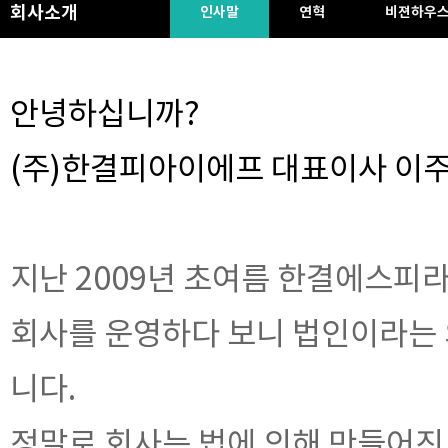
회사소개
인사말
연혁
비젼하우
안녕하십니까?
(주)한결피아이에프 대표이사 이
지난 2009년 초여름 한결에스피
회사를 운영하다 보니 법인이라는 
니다.
정말로 회사는 법에 의해 만들어진