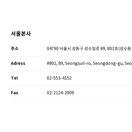
서울본사
주소
04790 서울시 성동구 성수일로 89, 801호(성수
Adress
#801, 89, Seongsuil-ro, Seongdong-gu, Seo
Tel
02-553-4152
Fax
02-2124-2009