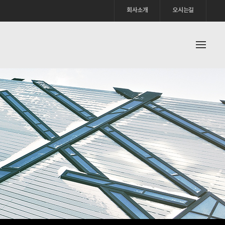
회사소개
오시는길